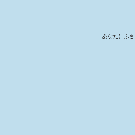
あなたにふさ